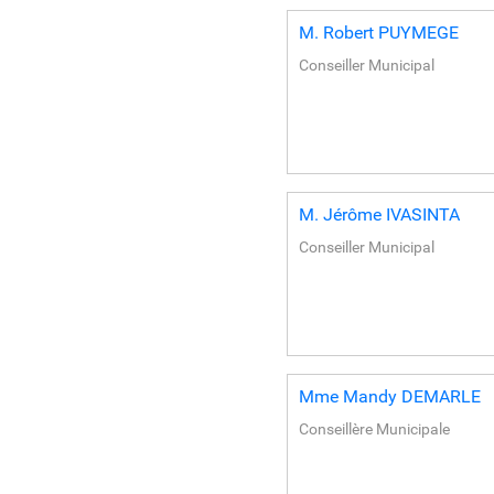
M.
Robert
PUYMEGE
Conseiller Municipal
M.
Jérôme
IVASINTA
Conseiller Municipal
Mme
Mandy
DEMARLE
Conseillère Municipale