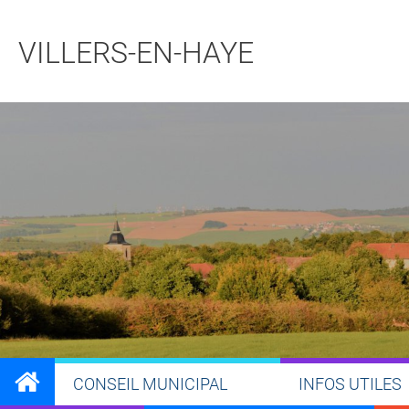
VILLERS-EN-HAYE
CONSEIL MUNICIPAL
INFOS UTILES