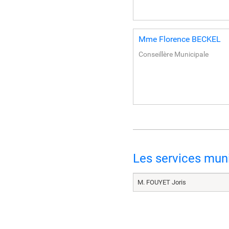
Mme
Florence
BECKEL
Conseillère Municipale
Les services mun
M. FOUYET Joris