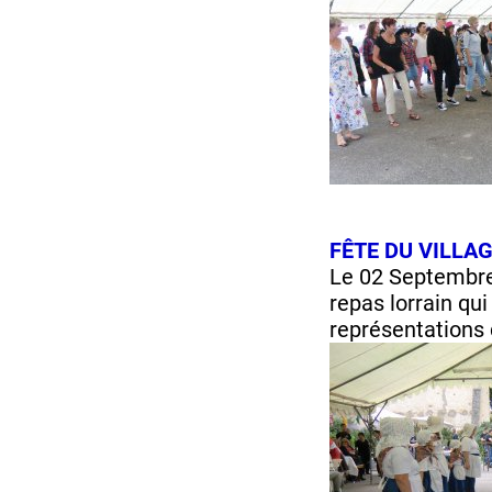
FÊTE DU VILLAG
Le 02 Septembr
repas lorrain qu
représentations 