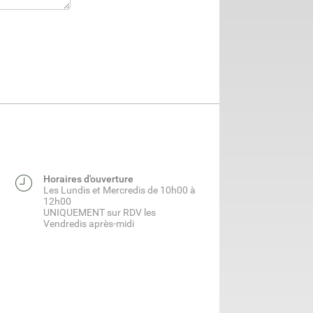
Horaires d'ouverture
Les Lundis et Mercredis de 10h00 à
12h00
UNIQUEMENT sur RDV les
Vendredis après-midi