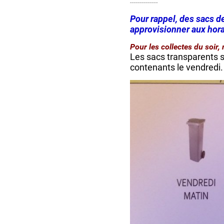
--------------
Pour rappel, des sacs de
approvisionner aux hora
Pour les collectes du soir
Les sacs transparents so
contenants le vendredi