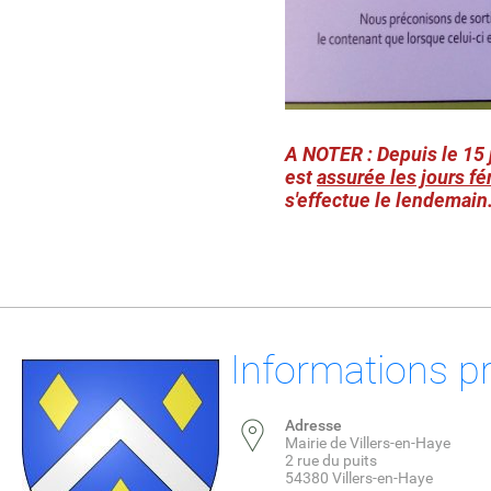
A NOTER : Depuis le 15 
est
assurée les jours fé
s'effectue le lendemain
Informations p
Adresse
Mairie de Villers-en-Haye
2 rue du puits
54380 Villers-en-Haye